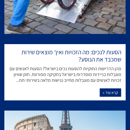
הסעות לנכים: מה הזכויות ואיך מוצאים שירות
שמכבד את הנוסע?
מהן הדרישות החוקיות להסעות נכים בישראל? הסעות לאנשים עם
מוגבלות בניידות מוסדרות בישראל בחקיקה מפורטת. חוק שוויון
זכויות לאנשים עם מוגבלות מחייב נגישות מלאה בשירותי תח...
קרא עוד »
היתרונות של טיולים מאורגנים