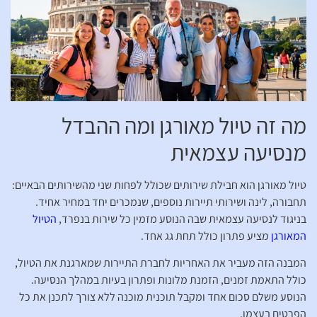
מה זה טיול מאורגן ומה ההבדל
מנסיעה עצמאית
טיול מאורגן הוא חבילת שירותים שכולל לפחות שני מהשירותים הבאיים:
תחבורה, לינה ושירותי תיירות נוספים, שנמכרים יחד במחיר אחיד.
בניגוד לנסיעה עצמאית שבה הנוסע מזמין כל שירות בנפרד,
הטיול
המאורגן
מציע פתרון כולל תחת גג אחד.
המבנה הזה מעביר את האחריות לחברת התיירות שמארגנת את הטיול,
כולל התאמת זמנים, הזמנת מלונות ופתרון בעיות במהלך הנסיעה.
הנוסע משלם סכום אחד ומקבל תוכנית מוכנה ללא צורך לתכנן את כל
הפרטים בעצמו.