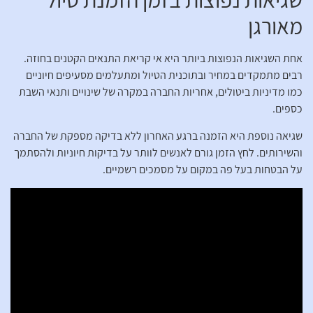
מאורגן
אחת השגיאות הנפוצות ביותר היא אי קריאת התנאים הקטנים בחוזה.
רבים מתמקדים במחיר ובתוכנית הטיול ומתעלמים מסעיפים חיוניים
כמו מדיניות ביטולים, אחריות החברה במקרה של שינויים ותנאי השבת
כספים.
שגיאה נוספת היא הזמנה ברגע האחרון ללא בדיקה מספקת של החברה
והשירותים. לחץ הזמן גורם לאנשים לוותר על בדיקות חיוניות ולהסתמך
על הבטחות בעל פה במקום על מסמכים רשמיים.