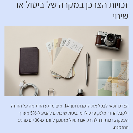
זכויות הצרכן במקרה של ביטול או
שינוי
הצרכן זכאי לבטל את הזמנתו תוך 14 ימים מרגע החתימה על החוזה
ולקבל החזר מלא, פרט לדמי ביטול שיכולים להגיע ל-5% מערך
העסקה. זכות זו חלה רק אם הטיול מתוכנן ליותר מ-30 יום מרגע
ההזמנה.