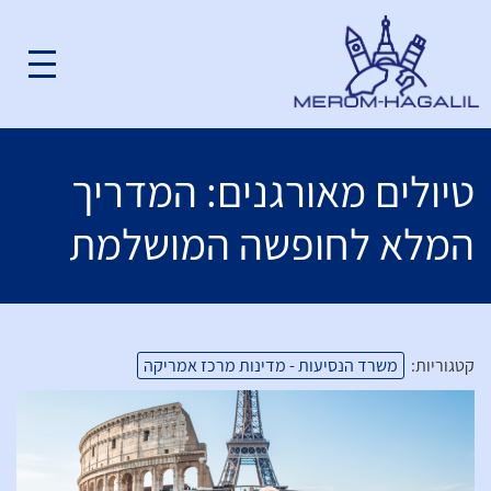
טיולים מאורגנים: המדריך
המלא לחופשה המושלמת
קטגוריות:
משרד הנסיעות - מדינות מרכז אמריקה