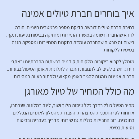
איך בוחרים חברת טיולים אמינה
בחירת חברת טיולים דורשת בדיקת מספר פרמטרים חיוניים. חובה
לוודא שהחברה רשומה במשרד התיירות ומחזיקה בביטוח נסיעות תקף.
רישום זה מבטיח שהחברה עומדת בתקנות המחייבות ומספקת הגנה
בסיסית ללקוחות.
מומלץ לקרוא ביקורות מלקוחות קודמים ברשתות החברתיות ובאתרי
דירוג. חשוב לשים לב לתגובות החברה לתלונות ולאופן הטיפול בבעיות.
חברות אמינות נוהגות להגיב באופן מקצועי ולפתור בעיות במהירות.
מה כולל המחיר של טיול מאורגן
מחיר הטיול כולל בדרך כלל טיסות הלוך ושוב, לינה במלונות שנבחרו,
ארוחות לפי התוכנית המוצהרת והעברות מהמלון לאתרים הנכללים
בתוכנית. רוב החבילות כוללות גם שירותי מדריך בעברית ובביטוח
נסיעות בסיסי.