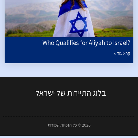
?Who Qualifies for Aliyah to Israel
קרא עוד »
בלוג התיירות של ישראל
2026 © כל הזכויות שמורות