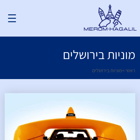
מוניות בירושלים
ראשי
>
מוניות בירושלים