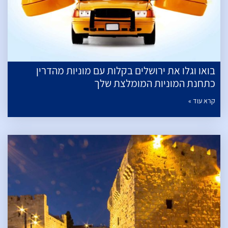
בואו וגלו את ירושלים בקלות עם מוניות מהדרין
כתחנת המוניות המומלצת שלך
קרא עוד »