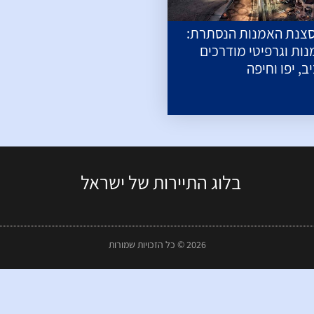
סצנת האמנות הנסתרת:
נות וגרפיטי מודרכים
, יפו וחיפה
בלוג התיירות של ישראל
2026 © כל הזכויות שמורות