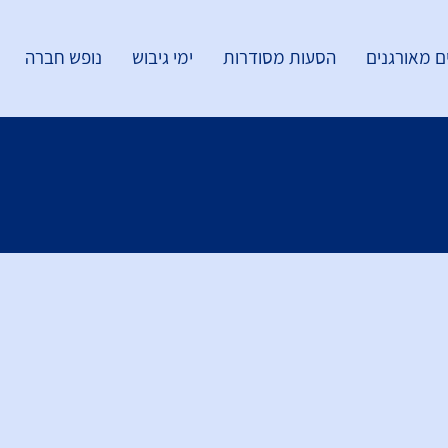
ם מאורגנים
הסעות מסודרות
ימי גיבוש
נופש חברה