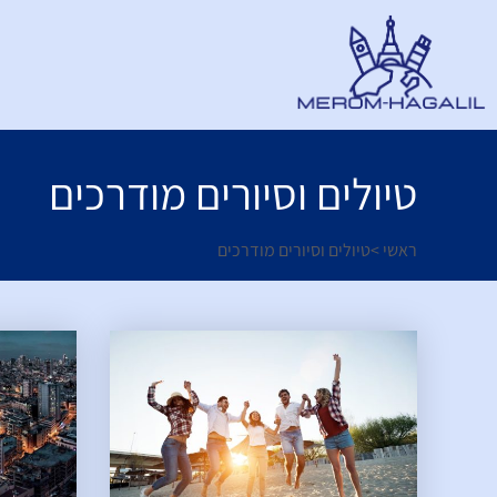
טיולים וסיורים מודרכים
ראשי
>
טיולים וסיורים מודרכים