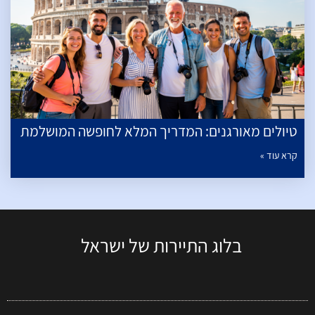
טיולים מאורגנים: המדריך המלא לחופשה המושלמת
קרא עוד »
בלוג התיירות של ישראל