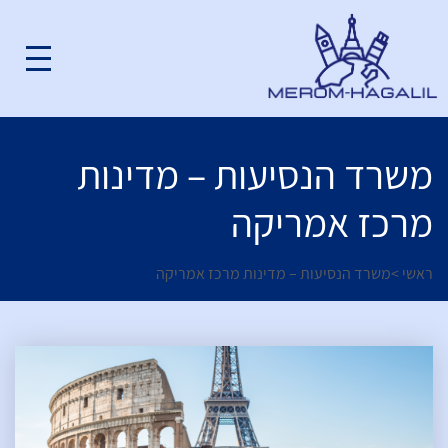
משרד הנסיעות – מדינות
מרכז אמריקה
ראשי
>
משרד הנסיעות – מדינות מרכז אמריקה