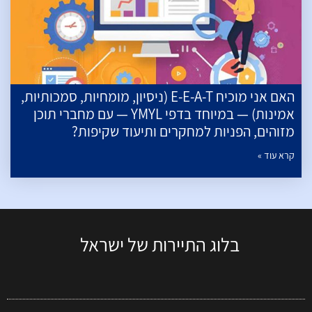
האם אני מוכיח E-E-A-T (ניסיון, מומחיות, סמכותיות,
אמינות) — במיוחד בדפי YMYL — עם מחברי תוכן
מזוהים, הפניות למחקרים ותיעוד שקיפות?
קרא עוד »
בלוג התיירות של ישראל