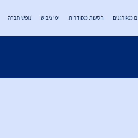
ם מאורגנים
הסעות מסודרות
ימי גיבוש
נופש חברה