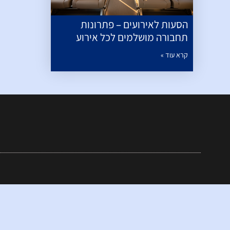
הסעות לאירועים – פתרונות
תחבורה מושלמים לכל אירוע
קרא עוד »