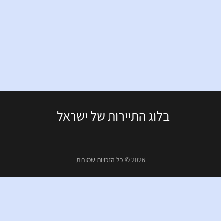
בלוג התיירות של ישראל
2026 © כל הזכויות שמורות