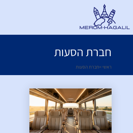
חברת הסעות
ראשי
>
חברת הסעות