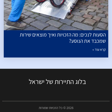
הסעות לנכים: מה הזכויות ואיך מוצאים שירות
שמכבד את הנוסע?
קרא עוד »
בלוג התיירות של ישראל
2026 © כל הזכויות שמורות