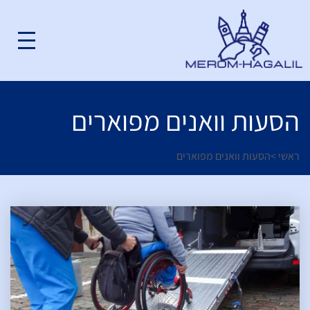
הסעות וואנים מפוארים
ראשי
>
הסעות וואנים מפוארים