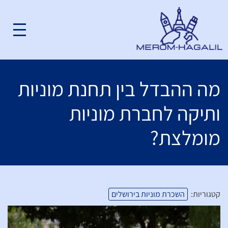
מה ההבדל בין תחנת מוניות
ותיקה לחברת מוניות
מומלצת?
קטגוריות:
השכרת מוניות בירושלים