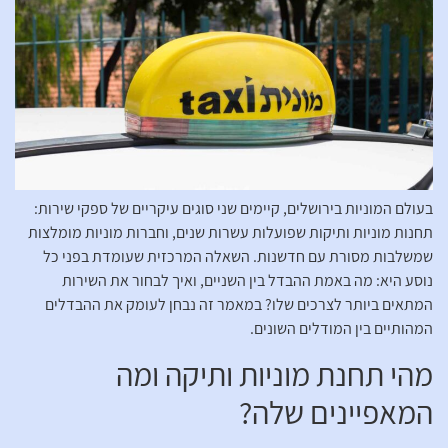
בעולם המוניות בירושלים, קיימים שני סוגים עיקריים של ספקי שירות:
תחנות מוניות ותיקות שפועלות עשרות שנים, וחברות מוניות מומלצות
שמשלבות מסורת עם חדשנות. השאלה המרכזית שעומדת בפני כל
נוסע היא: מה באמת ההבדל בין השניים, ואיך לבחור את השירות
המתאים ביותר לצרכים שלו? במאמר זה נבחן לעומק את ההבדלים
המהותיים בין המודלים השונים.
מהי תחנת מוניות ותיקה ומה
המאפיינים שלה?