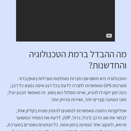
מה ההבדל ברמת הטכנולוגיה
והחדשנות?
הטכנולוגיה היא תחום שבו חברות מומלצות מובילות באופן ברור.
מערכות GPS מאפשרות לחברה לדעת בכל רגע איפה נמצא כל רכב,
כמה זמן ייקח לו להגיע, ואיזה מסלול הוא נוסע. זה מאפשר תכנון יעיל,
זמני המתנה קצרים יותר, ושירות מדויק יותר.
אפליקציות הזמנה מאפשרות לנוסעים להזמין מונית בקליק אחד,
לבחור את סוג הרכב (רגיל, גדול, VIP), לדעת את המחיר המשוער
מראש, ולעקוב אחר הנסיעה בזמן אמת. כל הנתונים נשמרים במערכת,