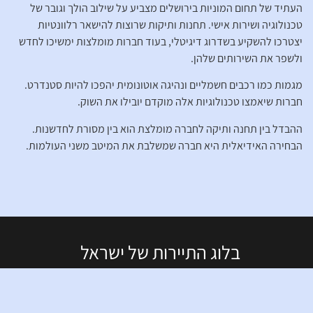
העתיד של תחום המוניות בירושלים מצביע על שילוב הולך וגובר של
טכנולוגיה ושירות אישי. תחנות ותיקות שרוצות להישאר רלוונטיות
יצטרכו להשקיע בשדרוג דיגיטלי, בעוד חברות מומלצות ימשיכו לחדש
ולשפר את השירותים שלהן.
מגמות כמו רכבים חשמליים ונהיגה אוטונומית יהפכו להיות סטנדרט.
חברות שיאמצו טכנולוגיות אלה מוקדם יובילו את השוק.
ההבדל בין תחנה ותיקה לחברה מומלצת הוא בין מסורת לחדשנות.
הבחירה האידיאלית היא חברה שמשלבת את המיטב משני העולמות.
בלוג התיירות של ישראל