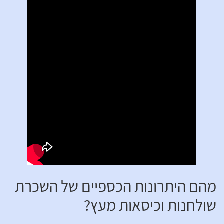
מהם היתרונות הכספיים של השכרת
שולחנות וכיסאות מעץ?