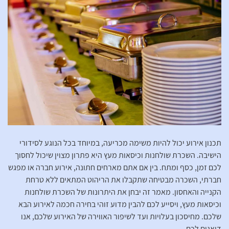
תכנון אירוע יכול להיות משימה מכריעה, במיוחד בכל הנוגע לסידורי
הישיבה. השכרת שולחנות וכיסאות מעץ היא פתרון מצוין שיכול לחסוך
לכם זמן, כסף ומתח. בין אם אתם מארחים חתונה, אירוע חברה או מפגש
חברתי, השכרה מבטיחה שתקבלו את הריהוט המתאים ללא טרחת
הקנייה והאחסון. מאמר זה יבחן את היתרונות של השכרת שולחנות
וכיסאות מעץ, ויסייע לכם להבין מדוע זוהי בחירה חכמה לאירוע הבא
שלכם. מחיסכון בעלויות ועד לשיפור האווירה של האירוע שלכם, אנו
דואגים לכם.