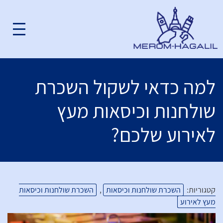
למה כדאי לשקול השכרת
שולחנות וכיסאות מעץ
לאירוע שלכם?
קטגוריות:
השכרת שולחנות וכיסאות
,
השכרת שולחנות וכיסאות
מעץ לאירוע